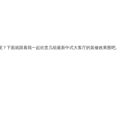
呢？下面就跟着我一起欣赏几组最新中式大客厅的装修效果图吧。