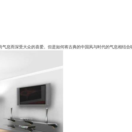
尚气息而深受大众的喜爱。但是如何将古典的中国风与时代的气息相结合