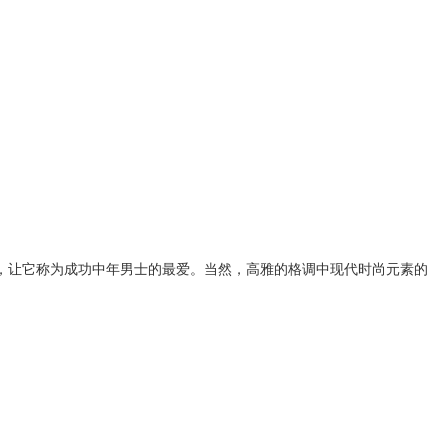
，让它称为成功中年男士的最爱。当然，高雅的格调中现代时尚元素的