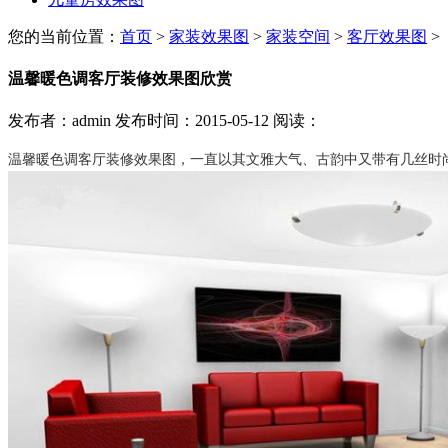
您的当前位置：
首页
>
家装效果图
>
家装空间
>
客厅效果图
>
温馨暖色调客厅装修效果图欣赏
发布者：admin 发布时间：2015-05-12 阅读：
温馨暖色调客厅
修效果图，一直以其文雅大气、古韵中又带有几丝时
装