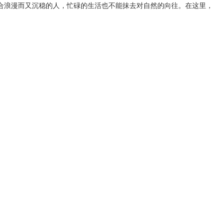
合浪漫而又沉稳的人，忙碌的生活也不能抹去对自然的向往。在这里，