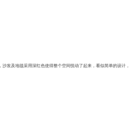
，沙发及地毯采用深红色使得整个空间悦动了起来，看似简单的设计，