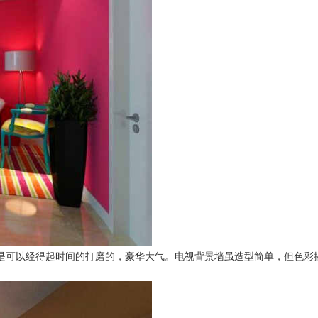
是可以经得起时间的打磨的，豪华大气。电视背景墙虽造型简单，但色彩