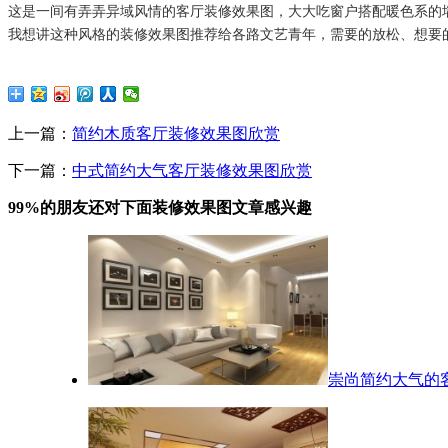
这是一间有弄弄异域风情的客厅装修效果图，大大吃窗户搭配暖色系的
我想讲这种风格的装修效果图推荐给各路文艺青年，需要的放松、想要
上一篇：
简约木质客厅装修效果图欣赏
下一篇：
中式简约大气客厅装修效果图欣赏
99%的朋友还对下面装修效果图文章感兴趣
崇尚简约大气的