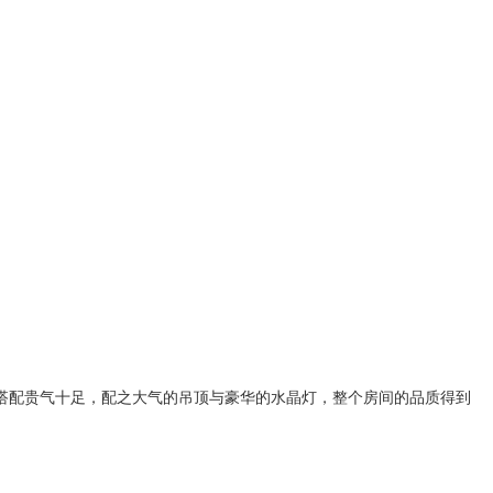
搭配贵气十足，配之大气的吊顶与豪华的水晶灯，整个房间的品质得到