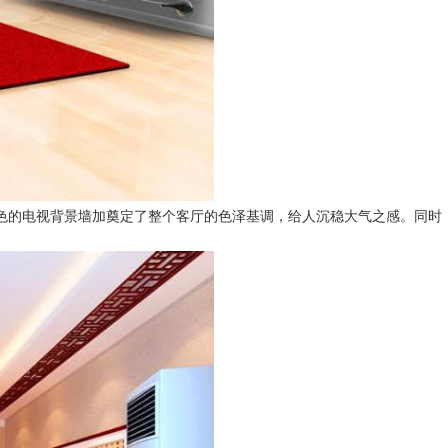
色的电视背景墙加奠定了整个客厅的色泽基调，给人沉稳大气之感。同时