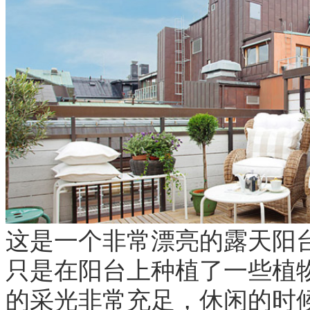
这是一个非常漂亮的露天阳
只是在阳台上种植了一些植
的采光非常充足，休闲的时