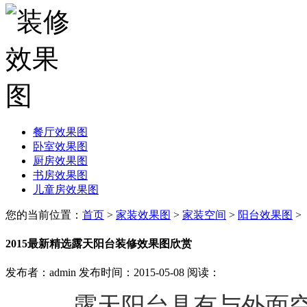
餐厅效果图
卧室效果图
厨房效果图
书房效果图
儿童房效果图
您的当前位置：
首页
>
家装效果图
>
家装空间
>
阳台效果图
>
2015最新精选露天阳台装修效果图欣赏
发布者：admin 发布时间：2015-05-08 阅读：
露天阳台具有与外面空间