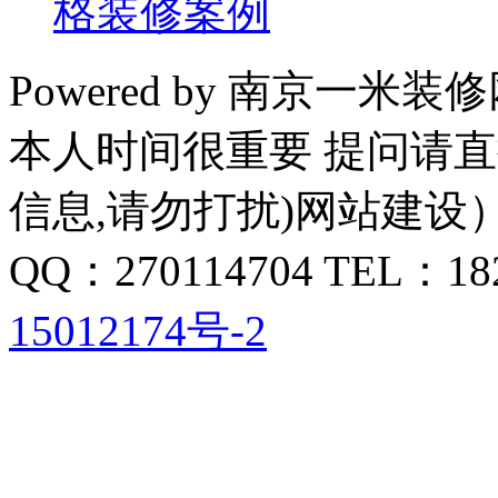
格装修案例
Powered by 南京一米装
本人时间很重要 提问请
信息,请勿打扰)网站建设
QQ：270114704 TEL：18
15012174号-2