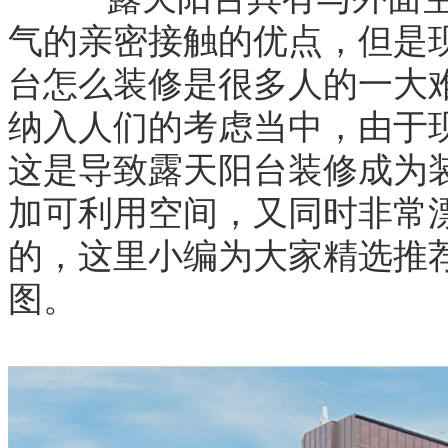
气的亲密接触的优点，但是
台怎么装修是很多人的一大
纳入人们的考虑当中，由于
这是导致露天阳台装修成为
加可利用空间，又同时非常
的，这里小编为大家精选推
图。