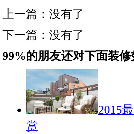
上一篇：没有了
下一篇：没有了
99%的朋友还对下面装
201
赏