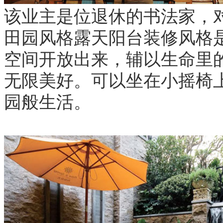
该业主是位退休的书法家，
田园风格露天阳台装修风格
空间开放出来，辅以生命里
无限美好。可以坐在小摇椅
园般生活。