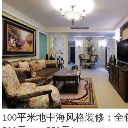
100平米地中海风格装修：全包：