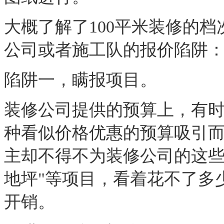
大概了解了100平米装修的
公司或者施工队的报价陷阱
陷阱一，瞒报项目。
装修公司提供的预算上，有
种看似价格优惠的预算吸引
主却不得不为装修公司的这些
地坪"等项目，看着花不了多
开销。