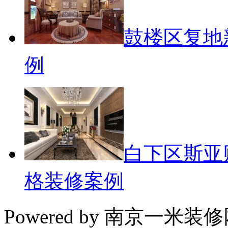
鼓楼区复地
例
白下区斯亚
格装修案例
Powered by 南京一米装