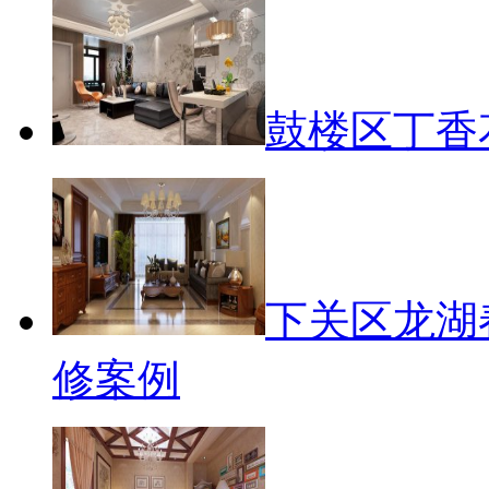
鼓楼区丁香
下关区龙湖
修案例