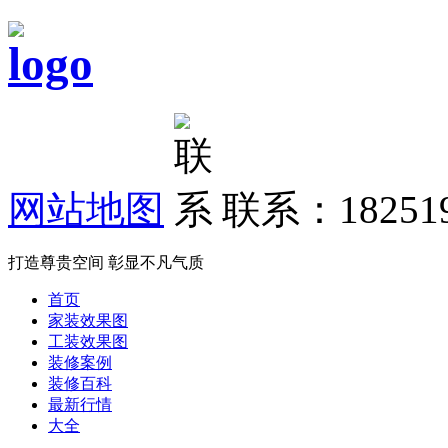
网站地图
联系：182519
打造尊贵空间 彰显不凡气质
首页
家装效果图
工装效果图
装修案例
装修百科
最新行情
大全