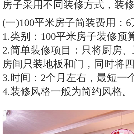
房子采用不同装修方式，装修
(一)100平米房子简装费用：
1.类别：100平米房子装修预
2.简单装修项目：只将厨房
房间只装地板和门，同时将四
3.时间：2个月左右，最短一
4.装修风格一般为简约风格。