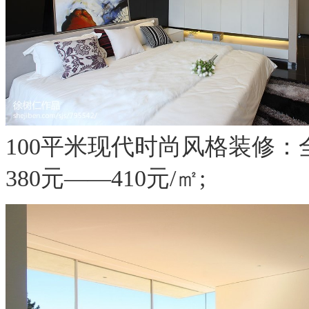
100平米现代时尚风格装修：全
380元——410元/㎡;