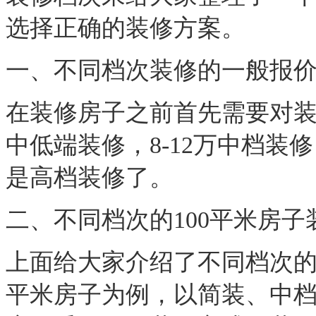
选择正确的装修方案。
一、不同档次装修的一般报
在装修房子之前首先需要对装
中低端装修，8-12万中档装修
是高档装修了。
二、不同档次的100平米房子
上面给大家介绍了不同档次的
平米房子为例，以简装、中档