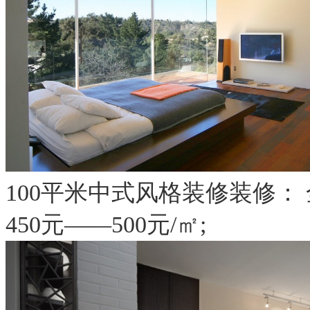
100平米中式风格装修装修： 全
450元——500元/㎡;