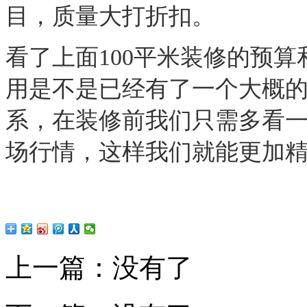
目，质量大打折扣。
看了上面100平米装修的预
用是不是已经有了一个大概的
系，在装修前我们只需多看
场行情，这样我们就能更加
上一篇：没有了